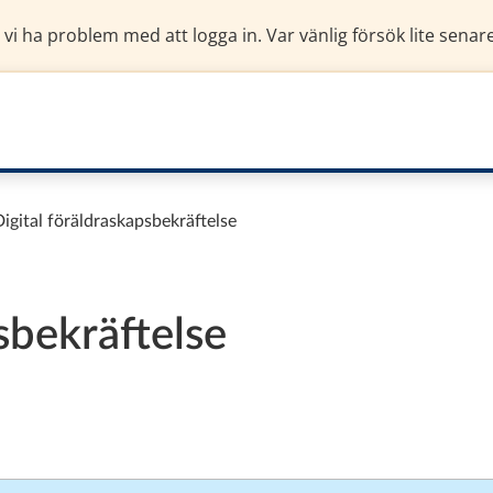
 vi ha problem med att logga in. Var vänlig försök lite senare