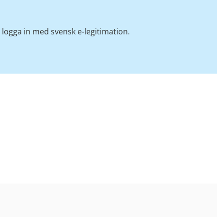
logga in med svensk e-legitimation.