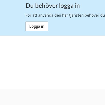
Du behöver logga in
För att använda den här tjänsten behöver du 
Logga in