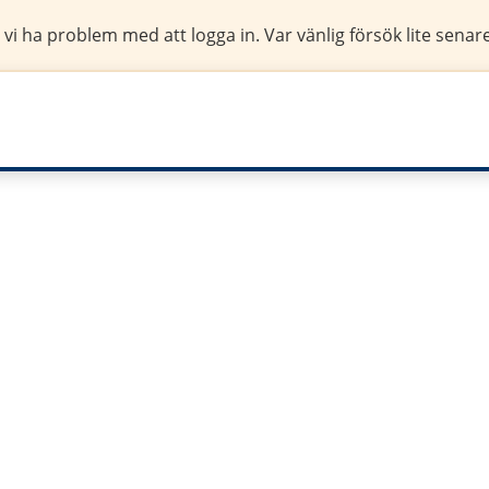
 vi ha problem med att logga in. Var vänlig försök lite senare